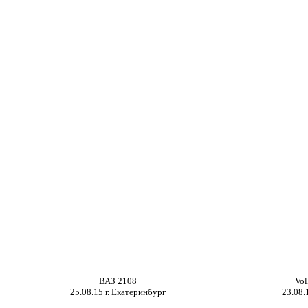
ВАЗ 2108
Vol
25
.08.15 г.
Екатеринбург
23
.08.