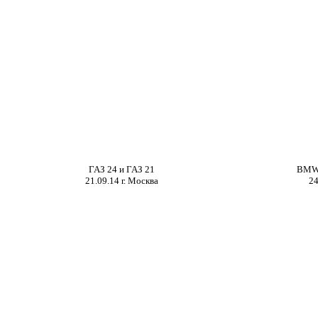
ГАЗ 24 и ГАЗ 21
BMW 
21.09.14 г. Москва
2