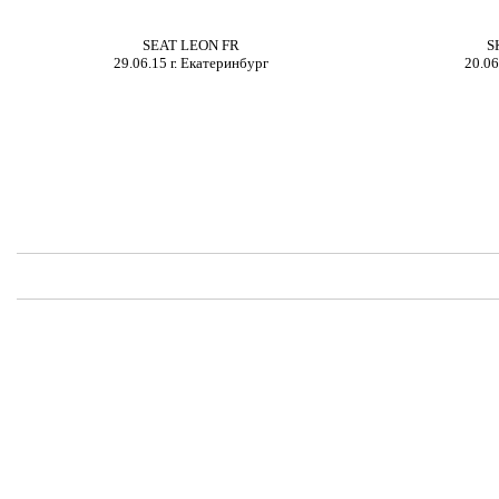
SEAT LEON FR
S
29.06.15 г.
Екатеринбург
20.06