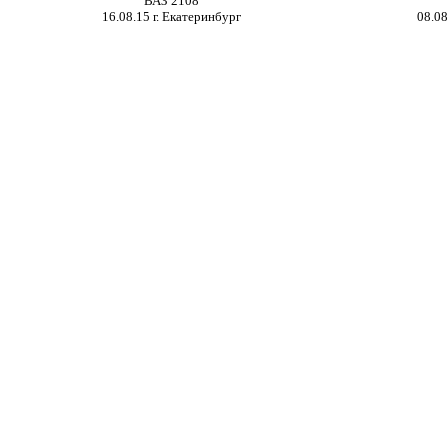
ВАЗ 2108
16.08.15 г.
Екатеринбург
08
.08