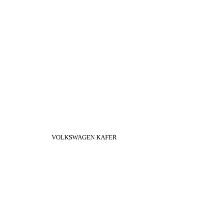
VOLKSWAGEN KAFER